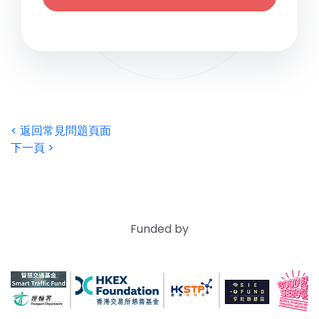
< 返回常見問題頁面
下一頁 >
Funded by