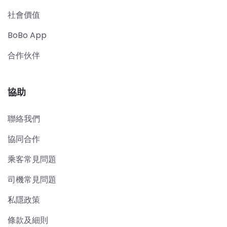
社會價值
BoBo App
合作伙伴
協助
聯絡我們
協同合作
乘客常見問題
司機常見問題
私隱政策
條款及細則