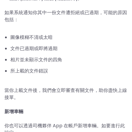
如果系統通知你其中一份文件遭拒絕或已過期，可能的原因
包括：
圖像模糊不清或太暗
文件已過期或即將過期
相片並未顯示文件的四角
所上載的文件錯誤
當你上載文件後，我們會立即審查有關文件，助你盡快上線
接單。
新增車輛
你也可以透過司機夥伴 App 在帳戶新增車輛。如要進行此