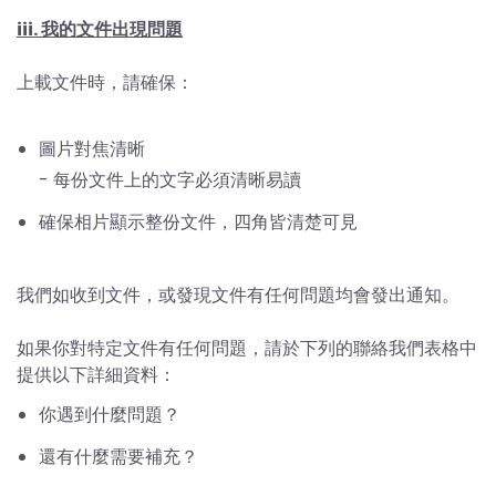
iii. 我的文件出現問題
上載文件時，請確保：
圖片對焦清晰
- 每份文件上的文字必須清晰易讀
確保相片顯示整份文件，四角皆清楚可見
我們如收到文件，或發現文件有任何問題均會發出通知。
如果你對特定文件有任何問題，請於下列的聯絡我們表格中
提供以下詳細資料：
你遇到什麼問題？
還有什麼需要補充？