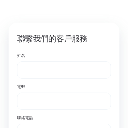
聯繫我們的客戶服務
姓名
電郵
聯絡電話