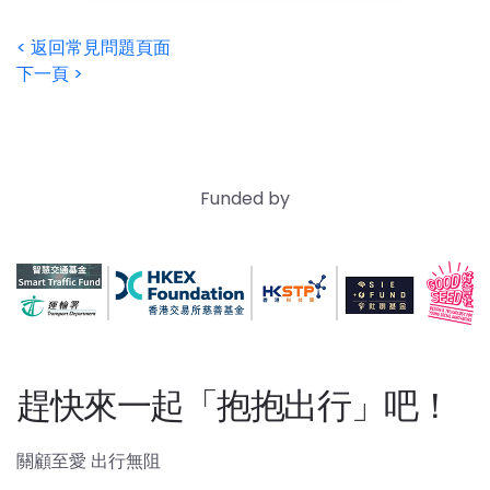
< 返回常見問題頁面
下一頁 >
Funded by
趕快來一起「抱抱出行」吧！
關顧至愛 出行無阻