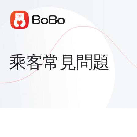
乘客常見問題