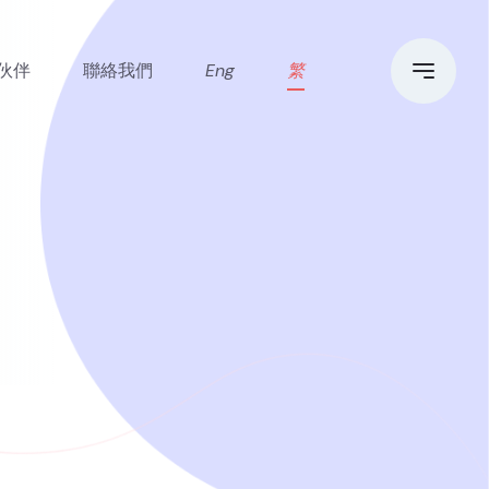
伙伴
聯絡我們
Eng
繁