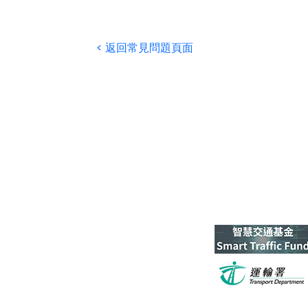
< 返回常見問題頁面