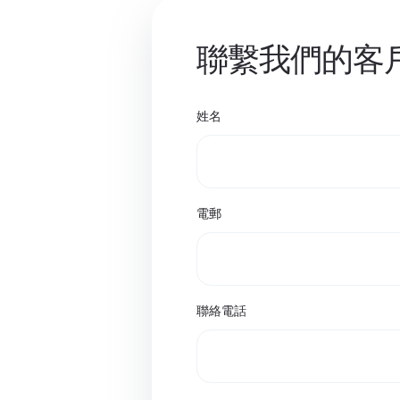
聯繫我們的客
姓名
電郵
聯絡電話