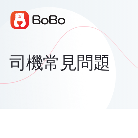
司機常見問題