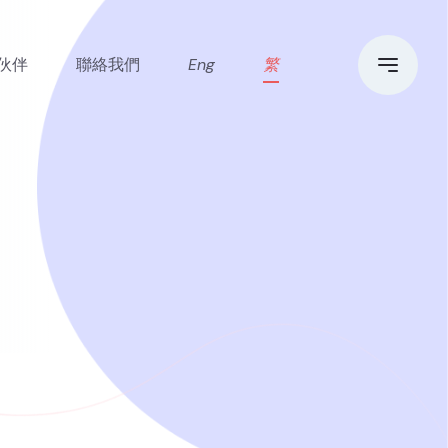
伙伴
聯絡我們
Eng
繁