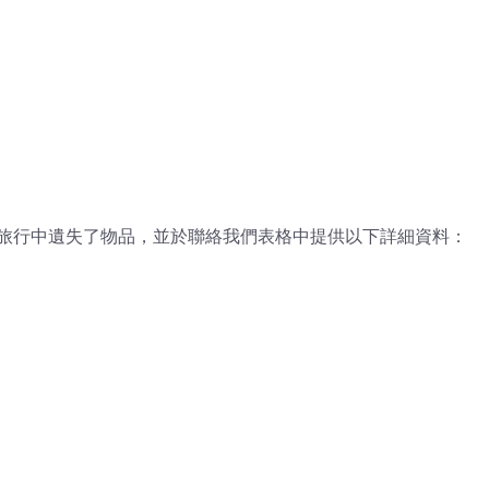
旅行中遺失了物品，並於聯絡我們表格中提供以下詳細資料：