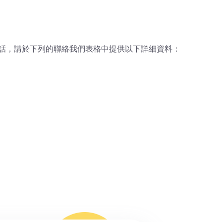
話，請於下列的聯絡我們表格中提供以下詳細資料：